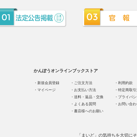
かんぽうオンラインブックストア
新規会員登録
ご注文方法
利用約款
マイページ
お支払い方法
特定商取引
送料・返品・交換
プライバシ
よくある質問
お問い合わ
書店様へのお願い
「まいど」の気持ちを大切にそ