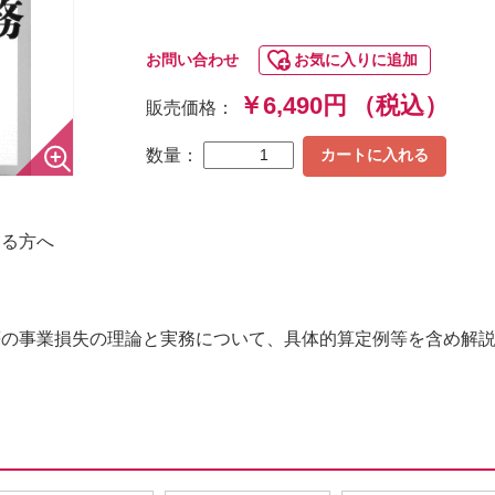
お問い合わせ
お気に入りに追加
￥6,490円
（税込）
販売価格：
数量：
カートに入れる
わる方へ
等の事業損失の理論と実務について、具体的算定例等を含め解