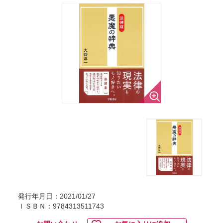
発行年月日：2021/01/27
ＩＳＢＮ：9784313511743