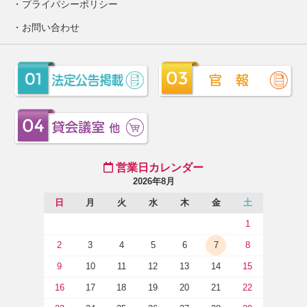
プライバシーポリシー
お問い合わせ
営業日カレンダー
2026年8月
日
月
火
水
木
金
土
1
2
3
4
5
6
7
8
9
10
11
12
13
14
15
16
17
18
19
20
21
22