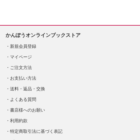
かんぽうオンラインブックストア
新規会員登録
マイページ
ご注文方法
お支払い方法
送料・返品・交換
よくある質問
書店様へのお願い
利用約款
特定商取引法に基づく表記