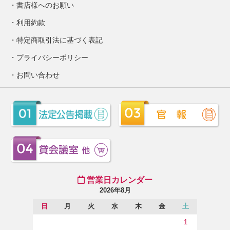
書店様へのお願い
利用約款
特定商取引法に基づく表記
プライバシーポリシー
お問い合わせ
営業日カレンダー
2026年8月
日
月
火
水
木
金
土
1