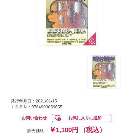
発行年月日：2021/01/15
ＩＳＢＮ：9784903059655
お問い合わせ
お気に入りに追加
￥1,100円
（税込）
販売価格：