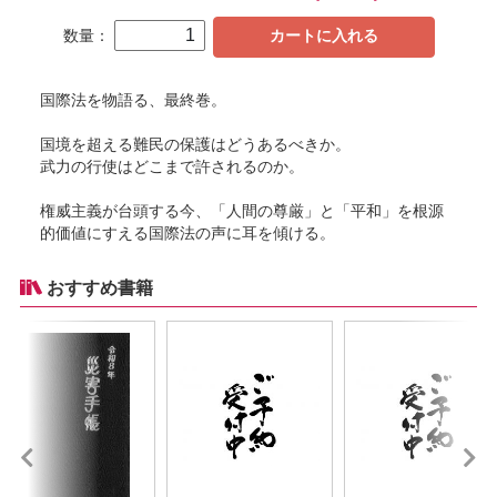
数量：
カートに入れる
国際法を物語る、最終巻。
国境を超える難民の保護はどうあるべきか。
武力の行使はどこまで許されるのか。
権威主義が台頭する今、「人間の尊厳」と「平和」を根源
的価値にすえる国際法の声に耳を傾ける。
おすすめ書籍