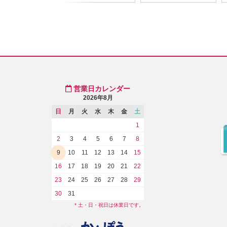
営業日カレンダー
2026年8月
日
月
火
水
木
金
土
1
2
3
4
5
6
7
8
9
10
11
12
13
14
15
16
17
18
19
20
21
22
23
24
25
26
27
28
29
30
31
* 土・日・祝日は休業日です。