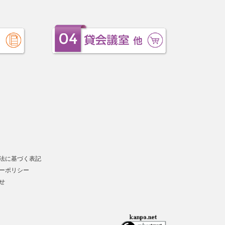
法に基づく表記
ーポリシー
せ