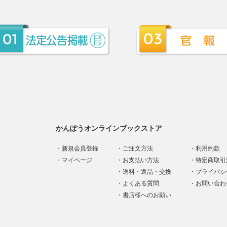
かんぽうオンラインブックストア
新規会員登録
ご注文方法
利用約款
マイページ
お支払い方法
特定商取引
送料・返品・交換
プライバシ
よくある質問
お問い合わ
書店様へのお願い