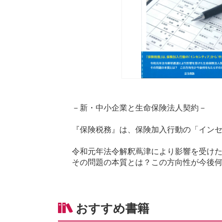
－新・中小企業と生命保険法人契約－
『保険税務』は、保険加入行動の「イン
令和元年法令解釈蔦津により影響を受け
その問題の本質とは？この方向性が今後
おすすめ書籍