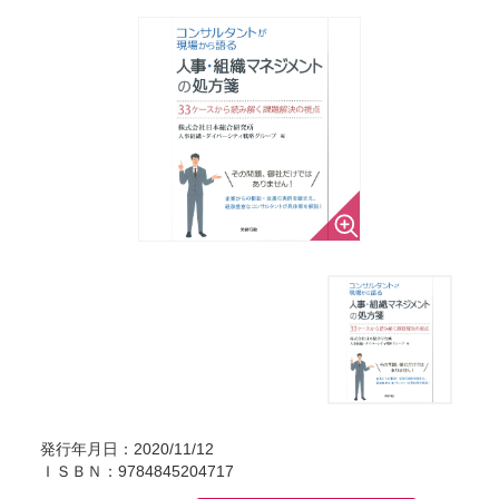
発行年月日：2020/11/12
ＩＳＢＮ：9784845204717