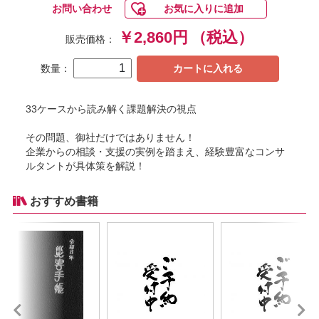
お問い合わせ
お気に入りに追加
￥2,860円
（税込）
販売価格：
数量：
カートに入れる
33ケースから読み解く課題解決の視点
その問題、御社だけではありません！
企業からの相談・支援の実例を踏まえ、経験豊富なコンサ
ルタントが具体策を解説！
おすすめ書籍