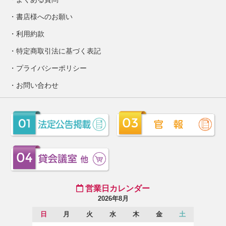
書店様へのお願い
利用約款
特定商取引法に基づく表記
プライバシーポリシー
お問い合わせ
営業日カレンダー
2026年8月
日
月
火
水
木
金
土