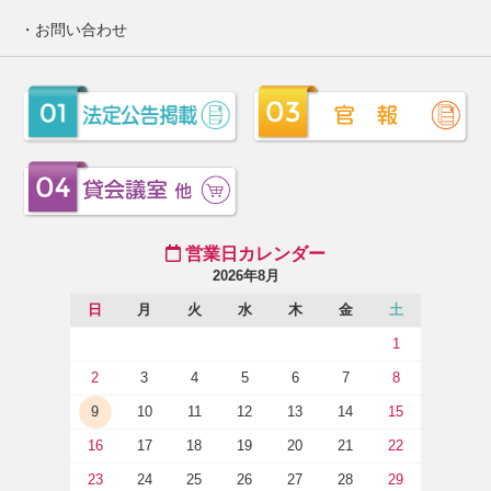
お問い合わせ
営業日カレンダー
2026年8月
日
月
火
水
木
金
土
1
2
3
4
5
6
7
8
9
10
11
12
13
14
15
16
17
18
19
20
21
22
23
24
25
26
27
28
29