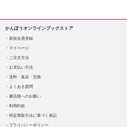
定
かんぽうオンラインブックストア
新規会員登録
マイページ
ご注文方法
お支払い方法
送料・返品・交換
よくある質問
書店様へのお願い
利用約款
特定商取引法に基づく表記
プライバシーポリシー