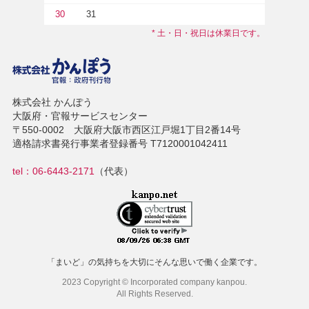
30
31
* 土・日・祝日は休業日です。
株式会社 かんぽう
大阪府・官報サービスセンター
〒550-0002 大阪府大阪市西区江戸堀1丁目2番14号
適格請求書発行事業者登録番号 T7120001042411
tel：06-6443-2171
（代表）
「まいど」の気持ちを大切にそんな思いで働く企業です。
2023 Copyright © Incorporated company kanpou.
All Rights Reserved.