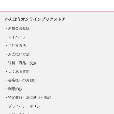
かんぽうオンラインブックストア
新規会員登録
マイページ
ご注文方法
お支払い方法
送料・返品・交換
よくある質問
書店様へのお願い
利用約款
特定商取引法に基づく表記
プライバシーポリシー