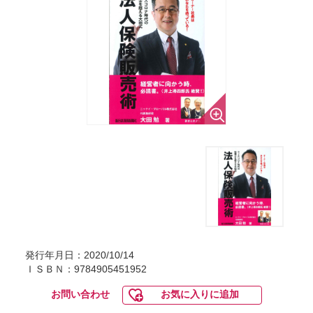
発行年月日：2020/10/14
ＩＳＢＮ：9784905451952
お問い合わせ
お気に入りに追加