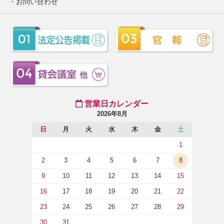
お問い合わせ
営業日カレンダー
2026年8月
日
月
火
水
木
金
土
1
2
3
4
5
6
7
8
9
10
11
12
13
14
15
16
17
18
19
20
21
22
23
24
25
26
27
28
29
30
31