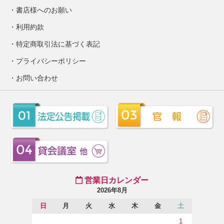
書店様へのお願い
利用約款
特定商取引法に基づく表記
プライバシーポリシー
お問い合わせ
営業日カレンダー
2026年8月
日
月
火
水
木
金
土
1