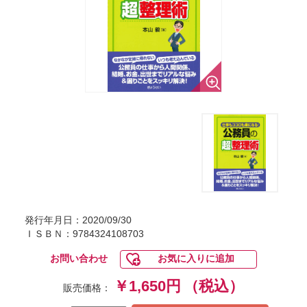
発行年月日：2020/09/30
ＩＳＢＮ：9784324108703
お問い合わせ
お気に入りに追加
￥1,650円
（税込）
販売価格：