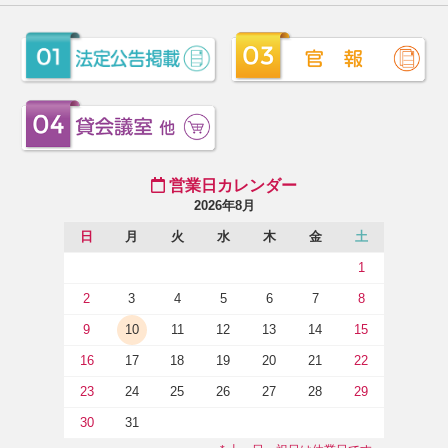
営業日カレンダー
2026年8月
日
月
火
水
木
金
土
1
2
3
4
5
6
7
8
9
10
11
12
13
14
15
16
17
18
19
20
21
22
23
24
25
26
27
28
29
30
31