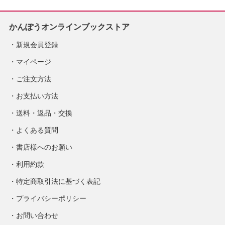
かんぽうオンラインブックストア
新規会員登録
マイページ
ご注文方法
お支払い方法
送料・返品・交換
よくある質問
書店様へのお願い
利用約款
特定商取引法に基づく表記
プライバシーポリシー
お問い合わせ