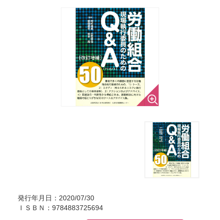
発行年月日：2020/07/30
ＩＳＢＮ：9784883725694