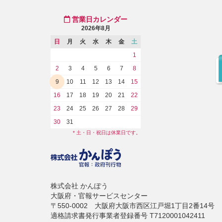
営業日カレンダー
2026年8月
日
月
火
水
木
金
土
1
2
3
4
5
6
7
8
9
10
11
12
13
14
15
16
17
18
19
20
21
22
23
24
25
26
27
28
29
30
31
* 土・日・祝日は休業日です。
株式会社 かんぽう
大阪府・官報サービスセンター
〒550-0002 大阪府大阪市西区江戸堀1丁目2番14号
適格請求書発行事業者登録番号 T7120001042411