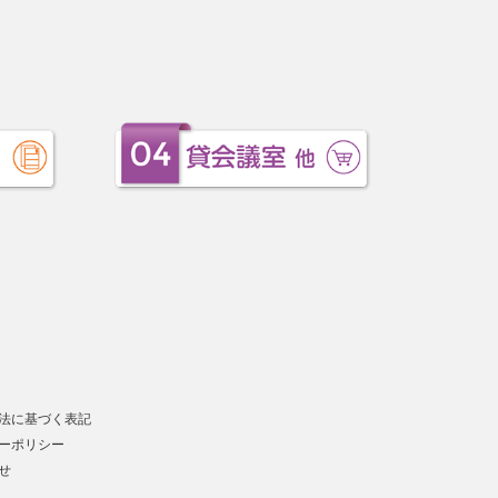
法に基づく表記
ーポリシー
せ