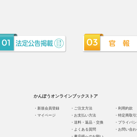
かんぽうオンラインブックストア
新規会員登録
ご注文方法
利用約款
マイページ
お支払い方法
特定商取引
送料・返品・交換
プライバシ
よくある質問
お問い合わ
書店様へのお願い