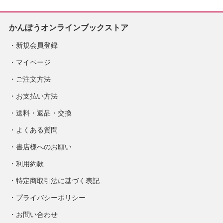
かんぽうオンラインブックストア
新規会員登録
マイページ
ご注文方法
お支払い方法
送料・返品・交換
よくある質問
書店様へのお願い
利用約款
特定商取引法に基づく表記
プライバシーポリシー
お問い合わせ