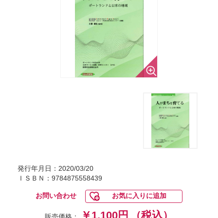
発行年月日：2020/03/20
ＩＳＢＮ：9784875558439
お問い合わせ
お気に入りに追加
￥1,100円
（税込）
販売価格：