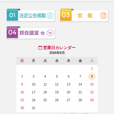
営業日カレンダー
2026年8月
日
月
火
水
木
金
土
1
2
3
4
5
6
7
8
9
10
11
12
13
14
15
16
17
18
19
20
21
22
23
24
25
26
27
28
29
30
31