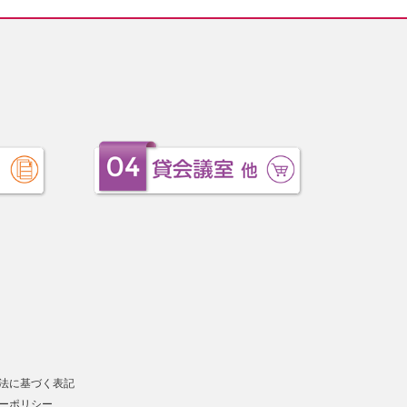
法に基づく表記
ーポリシー