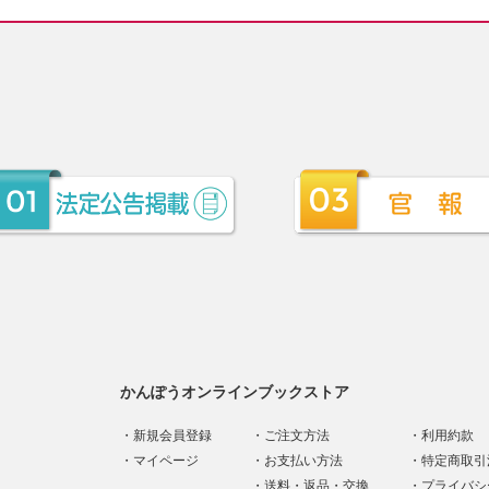
かんぽうオンラインブックストア
新規会員登録
ご注文方法
利用約款
マイページ
お支払い方法
特定商取引
送料・返品・交換
プライバシ