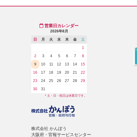
営業日カレンダー
2026年8月
日
月
火
水
木
金
土
1
2
3
4
5
6
7
8
9
10
11
12
13
14
15
16
17
18
19
20
21
22
23
24
25
26
27
28
29
30
31
* 土・日・祝日は休業日です。
株式会社 かんぽう
大阪府・官報サービスセンター