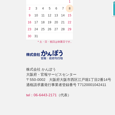
1
2
3
4
5
6
7
8
9
10
11
12
13
14
15
16
17
18
19
20
21
22
23
24
25
26
27
28
29
30
31
* 土・日・祝日は休業日です。
株式会社 かんぽう
大阪府・官報サービスセンター
〒550-0002 大阪府大阪市西区江戸堀1丁目2番14号
適格請求書発行事業者登録番号 T7120001042411
tel：06-6443-2171
（代表）