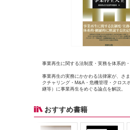
事業再生に関する法制度・実務を体系的
事業再生の実務にかかわる法律家が、さま
クチャリング・M&A・危機管理・クロス
継等）に事業再生をめぐる論点を解説。
おすすめ書籍