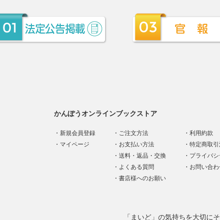
かんぽうオンラインブックストア
新規会員登録
ご注文方法
利用約款
マイページ
お支払い方法
特定商取引
送料・返品・交換
プライバシ
よくある質問
お問い合わ
書店様へのお願い
「まいど」の気持ちを大切にそ