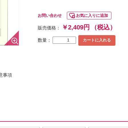
お問い合わせ
お気に入りに追加
￥2,409円
（税込）
販売価格：
数量：
カートに入れる
意事項