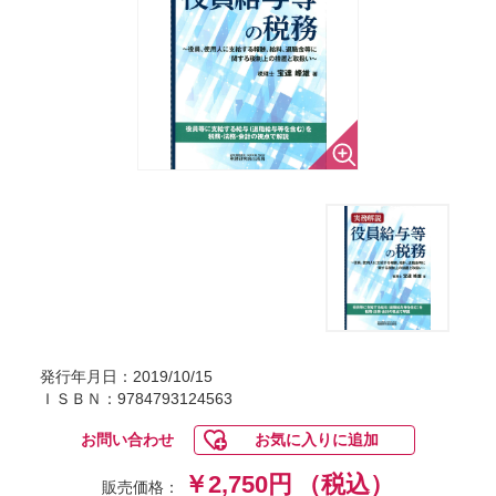
発行年月日：2019/10/15
ＩＳＢＮ：9784793124563
お問い合わせ
お気に入りに追加
￥2,750円
（税込）
販売価格：