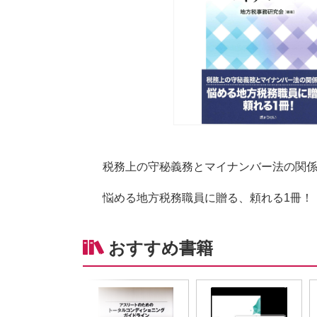
税務上の守秘義務とマイナンバー法の関
悩める地方税務職員に贈る、頼れる1冊！
おすすめ書籍