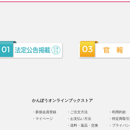
かんぽうオンラインブックストア
新規会員登録
ご注文方法
利用約款
マイページ
お支払い方法
特定商取引
送料・返品・交換
プライバシ