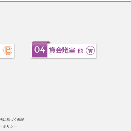
法に基づく表記
ーポリシー