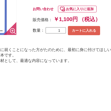
お問い合わせ
お気に入りに追加
￥1,100円
（税込）
販売価格：
数量：
カートに入れる
事に就くことになった方がたのために、最初に身に付けてほし
る本です。
材として、最適な内容になっています。