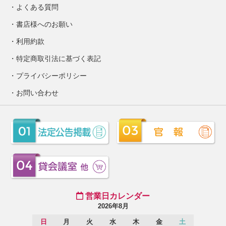
よくある質問
書店様へのお願い
利用約款
特定商取引法に基づく表記
プライバシーポリシー
お問い合わせ
営業日カレンダー
2026年8月
日
月
火
水
木
金
土