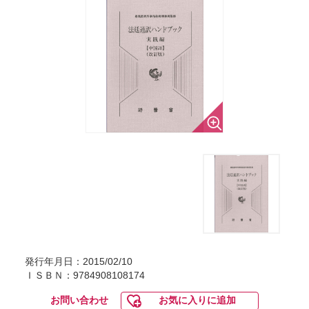
発行年月日：2015/02/10
ＩＳＢＮ：9784908108174
お問い合わせ
お気に入りに追加