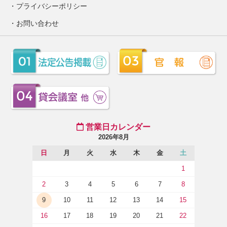
プライバシーポリシー
お問い合わせ
営業日カレンダー
2026年8月
日
月
火
水
木
金
土
1
2
3
4
5
6
7
8
9
10
11
12
13
14
15
16
17
18
19
20
21
22