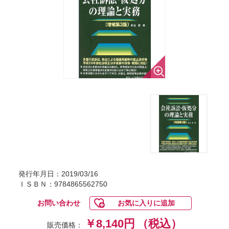
発行年月日：2019/03/16
ＩＳＢＮ：9784865562750
お問い合わせ
お気に入りに追加
￥8,140円
（税込）
販売価格：