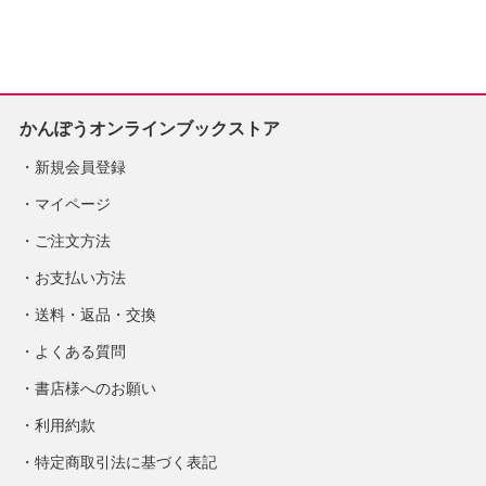
売予定
※2026/8/31発売予
定
かんぽうオンラインブックストア
新規会員登録
マイページ
ご注文方法
お支払い方法
送料・返品・交換
よくある質問
書店様へのお願い
利用約款
特定商取引法に基づく表記