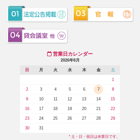
営業日カレンダー
2026年8月
日
月
火
水
木
金
土
1
2
3
4
5
6
7
8
9
10
11
12
13
14
15
16
17
18
19
20
21
22
23
24
25
26
27
28
29
30
31
* 土・日・祝日は休業日です。