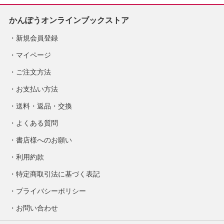
かんぽうオンラインブックストア
新規会員登録
マイページ
ご注文方法
お支払い方法
送料・返品・交換
よくある質問
書店様へのお願い
利用約款
特定商取引法に基づく表記
プライバシーポリシー
お問い合わせ