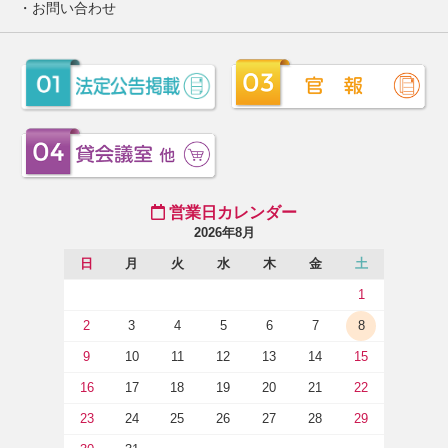
お問い合わせ
営業日カレンダー
2026年8月
日
月
火
水
木
金
土
1
2
3
4
5
6
7
8
9
10
11
12
13
14
15
16
17
18
19
20
21
22
23
24
25
26
27
28
29