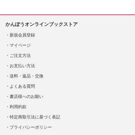
かんぽうオンラインブックストア
新規会員登録
マイページ
ご注文方法
お支払い方法
送料・返品・交換
よくある質問
書店様へのお願い
利用約款
特定商取引法に基づく表記
プライバシーポリシー