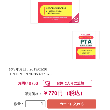
発行年月日：2019/01/26
ＩＳＢＮ：9784863714878
お問い合わせ
お気に入りに追加
￥770円
（税込）
販売価格：
数量：
カートに入れる