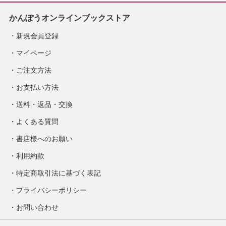
かんぽうオンラインブックストア
新規会員登録
マイページ
ご注文方法
お支払い方法
送料・返品・交換
よくある質問
書店様へのお願い
利用約款
特定商取引法に基づく表記
プライバシーポリシー
お問い合わせ