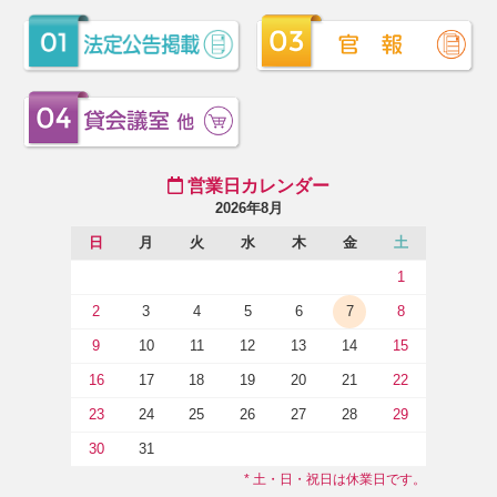
営業日カレンダー
2026年8月
日
月
火
水
木
金
土
1
2
3
4
5
6
7
8
9
10
11
12
13
14
15
16
17
18
19
20
21
22
23
24
25
26
27
28
29
30
31
* 土・日・祝日は休業日です。