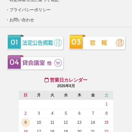
プライバシーポリシー
お問い合わせ
営業日カレンダー
2026年8月
日
月
火
水
木
金
土
1
2
3
4
5
6
7
8
9
10
11
12
13
14
15
16
17
18
19
20
21
22