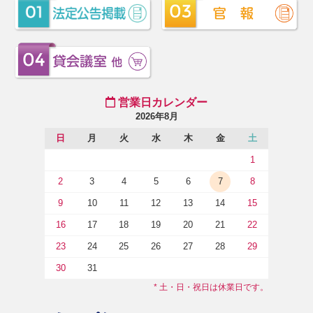
営業日カレンダー
2026年8月
日
月
火
水
木
金
土
1
2
3
4
5
6
7
8
9
10
11
12
13
14
15
16
17
18
19
20
21
22
23
24
25
26
27
28
29
30
31
* 土・日・祝日は休業日です。