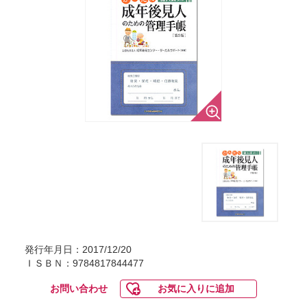
発行年月日：2017/12/20
ＩＳＢＮ：9784817844477
お問い合わせ
お気に入りに追加