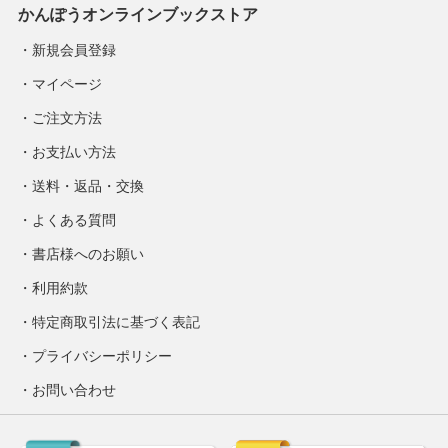
かんぽうオンラインブックストア
新規会員登録
マイページ
ご注文方法
お支払い方法
送料・返品・交換
よくある質問
書店様へのお願い
利用約款
特定商取引法に基づく表記
プライバシーポリシー
お問い合わせ