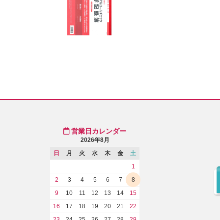
営業日カレンダー
2026年8月
日
月
火
水
木
金
土
1
2
3
4
5
6
7
8
9
10
11
12
13
14
15
16
17
18
19
20
21
22
23
24
25
26
27
28
29