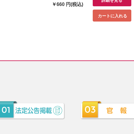
詳細を見る
￥660 円(税込)
カートに入れる