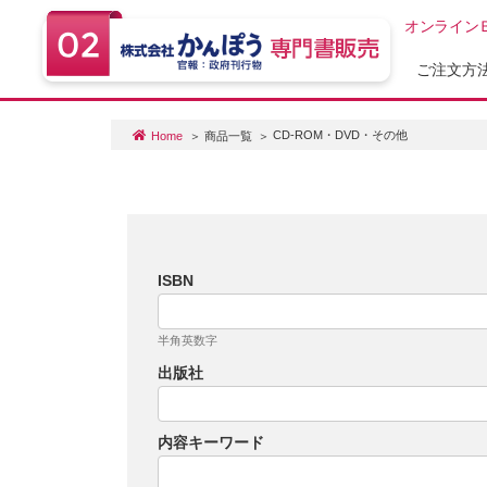
オンライン
ご注文方
CD-ROM・DVD・その他
Home
商品一覧
ISBN
半角英数字
出版社
内容キーワード