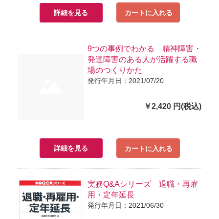
詳細を見る
カートに入れる
9つの事例でわかる 精神障害・
発達障害のある人が活躍する職
場のつくりかた
発行年月日：2021/07/20
￥2,420 円(税込)
詳細を見る
カートに入れる
実務Q&Aシリーズ 退職・再雇
用・定年延長
発行年月日：2021/06/30