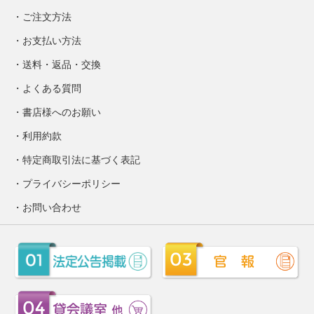
ご注文方法
お支払い方法
送料・返品・交換
よくある質問
書店様へのお願い
利用約款
特定商取引法に基づく表記
プライバシーポリシー
お問い合わせ