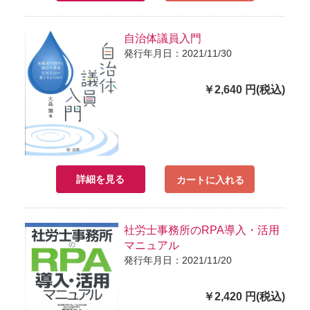
自治体議員入門
発行年月日：2021/11/30
￥2,640 円(税込)
詳細を見る
カートに入れる
社労士事務所のRPA導入・活用
マニュアル
発行年月日：2021/11/20
￥2,420 円(税込)