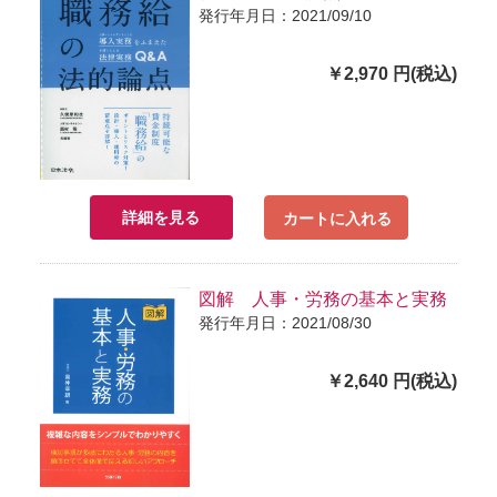
発行年月日：2021/09/10
￥2,970 円(税込)
詳細を見る
カートに入れる
図解 人事・労務の基本と実務
発行年月日：2021/08/30
￥2,640 円(税込)