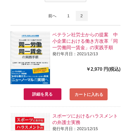
前へ
1
2
ベテラン社労士からの提案 中
小企業における働き方改革「同
一労働同一賃金」の実践手順
発行年月日：2021/12/13
￥2,970 円(税込)
詳細を見る
カートに入れる
スポーツにおけるハラスメント
の弁護士実務
発行年月日：2021/12/15