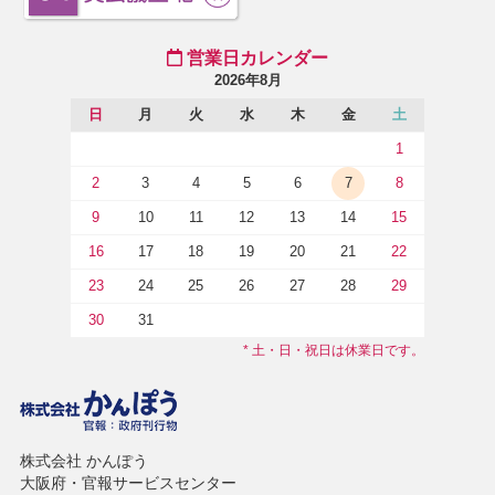
営業日カレンダー
2026年8月
日
月
火
水
木
金
土
1
2
3
4
5
6
7
8
9
10
11
12
13
14
15
16
17
18
19
20
21
22
23
24
25
26
27
28
29
30
31
* 土・日・祝日は休業日です。
株式会社 かんぽう
大阪府・官報サービスセンター