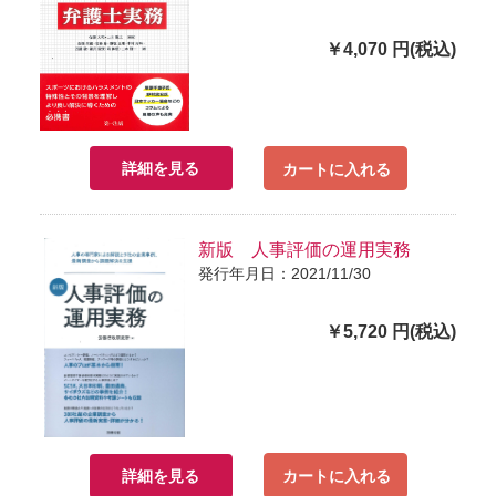
￥4,070 円(税込)
詳細を見る
カートに入れる
新版 人事評価の運用実務
発行年月日：2021/11/30
￥5,720 円(税込)
詳細を見る
カートに入れる