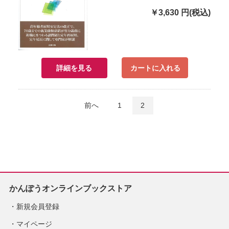
￥3,630 円(税込)
詳細を見る
カートに入れる
前へ
1
2
かんぽうオンラインブックストア
新規会員登録
マイページ