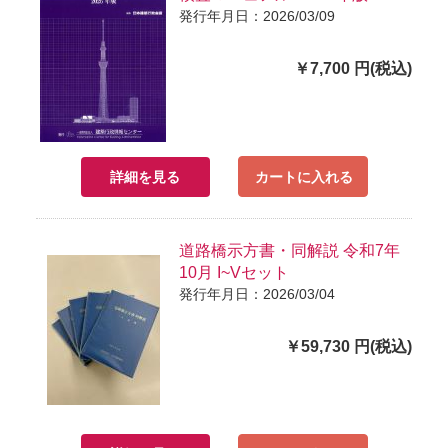
発行年月日：2026/03/09
￥7,700 円(税込)
詳細を見る
カートに入れる
道路橋示方書・同解説 令和7年
10月 I~Vセット
発行年月日：2026/03/04
￥59,730 円(税込)