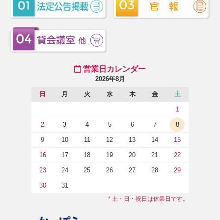
営業日カレンダー
2026年8月
日
月
火
水
木
金
土
1
2
3
4
5
6
7
8
9
10
11
12
13
14
15
16
17
18
19
20
21
22
23
24
25
26
27
28
29
30
31
* 土・日・祝日は休業日です。