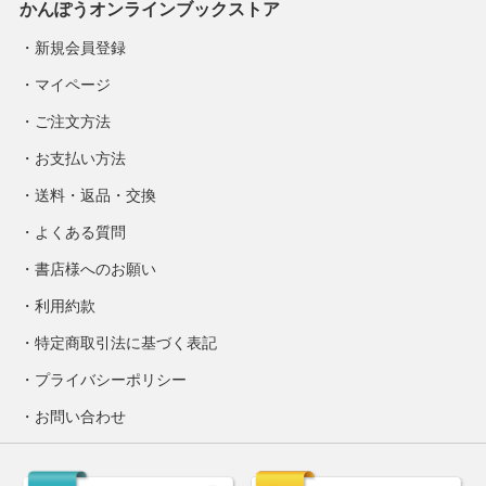
かんぽうオンラインブックストア
新規会員登録
マイページ
ご注文方法
お支払い方法
送料・返品・交換
よくある質問
書店様へのお願い
利用約款
特定商取引法に基づく表記
プライバシーポリシー
お問い合わせ