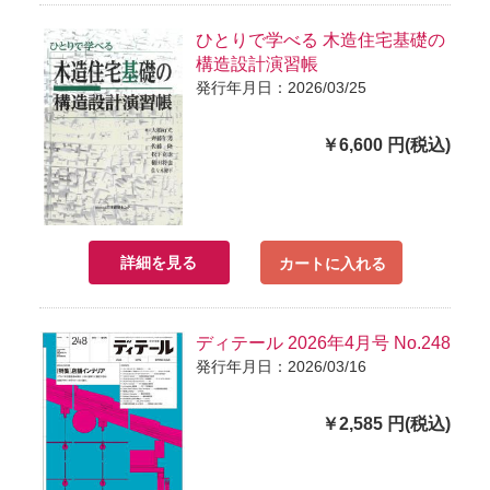
ひとりで学べる 木造住宅基礎の
構造設計演習帳
発行年月日：2026/03/25
￥6,600 円(税込)
詳細を見る
カートに入れる
ディテール 2026年4月号 No.248
発行年月日：2026/03/16
￥2,585 円(税込)