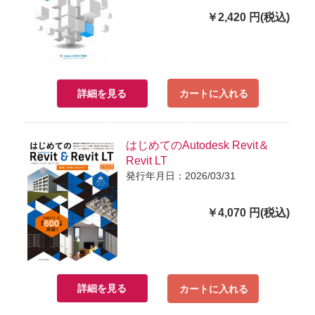
￥2,420 円(税込)
詳細を見る
カートに入れる
はじめてのAutodesk Revit＆
Revit LT
発行年月日：2026/03/31
￥4,070 円(税込)
詳細を見る
カートに入れる