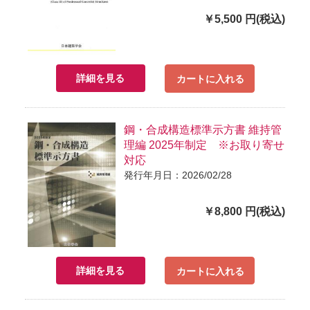
￥5,500 円(税込)
詳細を見る
カートに入れる
鋼・合成構造標準示方書 維持管
理編 2025年制定 ※お取り寄せ
対応
発行年月日：2026/02/28
￥8,800 円(税込)
詳細を見る
カートに入れる