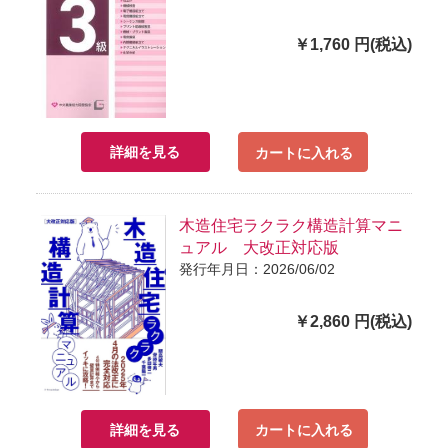
￥1,760 円(税込)
詳細を見る
カートに入れる
木造住宅ラクラク構造計算マニ
ュアル 大改正対応版
発行年月日：2026/06/02
￥2,860 円(税込)
詳細を見る
カートに入れる