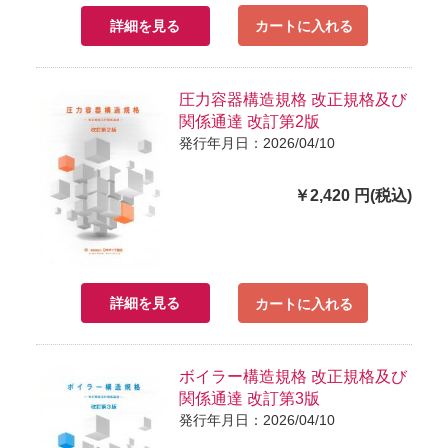
詳細を見る
カートに入れる
圧力容器構造規格 改正規格及び
関係通達 改訂第2版
発行年月日：2026/04/10
￥2,420 円(税込)
詳細を見る
カートに入れる
ボイラー構造規格 改正規格及び
関係通達 改訂第3版
発行年月日：2026/04/10