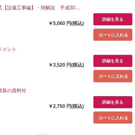
式【設備工事編】・同解説 平成30年
詳細を見る
￥5,060 円(税込)
カートに入れる
ジメント
詳細を見る
￥3,520 円(税込)
カートに入れる
積算の資料付
詳細を見る
￥2,750 円(税込)
カートに入れる