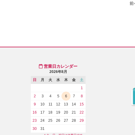
前
営業日カレンダー
2026年8月
日
月
火
水
木
金
土
1
2
3
4
5
6
7
8
9
10
11
12
13
14
15
16
17
18
19
20
21
22
23
24
25
26
27
28
29
30
31