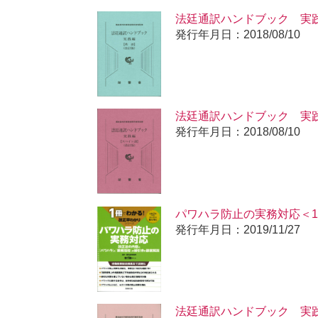
法廷通訳ハンドブック 実
発行年月日：2018/08/10
法廷通訳ハンドブック 実
発行年月日：2018/08/10
パワハラ防止の実務対応＜
発行年月日：2019/11/27
法廷通訳ハンドブック 実