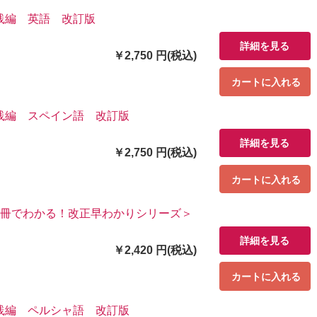
践編 英語 改訂版
詳細を見る
￥2,750 円(税込)
カートに入れる
践編 スペイン語 改訂版
詳細を見る
￥2,750 円(税込)
カートに入れる
1冊でわかる！改正早わかりシリーズ＞
詳細を見る
￥2,420 円(税込)
カートに入れる
践編 ペルシャ語 改訂版