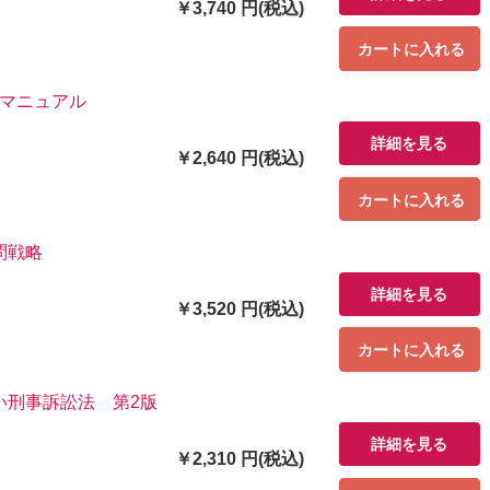
￥3,740 円(税込)
カートに入れる
グマニュアル
詳細を見る
￥2,640 円(税込)
カートに入れる
問戦略
詳細を見る
￥3,520 円(税込)
カートに入れる
い刑事訴訟法 第2版
詳細を見る
￥2,310 円(税込)