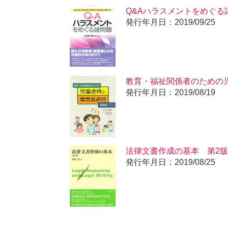
Q&Aハラスメントをめぐる
発行年月日：2019/09/25
教育・福祉関係者のための
発行年月日：2019/08/19
法律文書作成の基本 第2版
発行年月日：2019/08/25