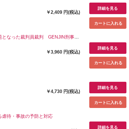
詳細を見る
￥2,409 円(税込)
カートに入れる
となった裁判員裁判 GENJIN刑事弁
詳細を見る
￥3,960 円(税込)
カートに入れる
詳細を見る
￥4,730 円(税込)
カートに入れる
る虐待・事故の予防と対応
詳細を見る