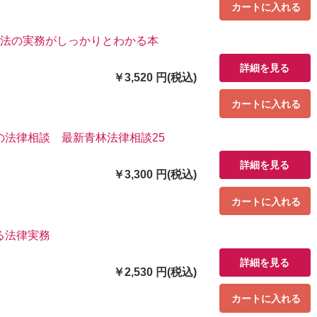
カートに入れる
革法の実務がしっかりとわかる本
詳細を見る
￥3,520 円(税込)
カートに入れる
の法律相談 最新青林法律相談25
詳細を見る
￥3,300 円(税込)
カートに入れる
る法律実務
詳細を見る
￥2,530 円(税込)
カートに入れる