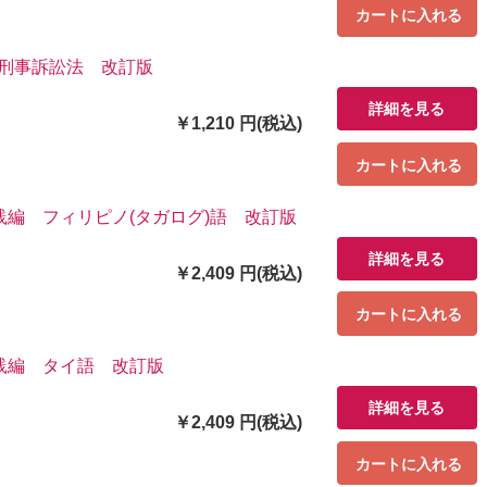
カートに入れる
 刑事訴訟法 改訂版
詳細を見る
￥1,210 円(税込)
カートに入れる
編 フィリピノ(タガログ)語 改訂版
詳細を見る
￥2,409 円(税込)
カートに入れる
践編 タイ語 改訂版
詳細を見る
￥2,409 円(税込)
カートに入れる