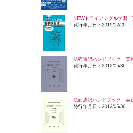
NEWトライアングル学習
発行年月日：2019/12/20
法廷通訳ハンドブック 実践
発行年月日：2012/05/30
法廷通訳ハンドブック 実
発行年月日：2012/05/30