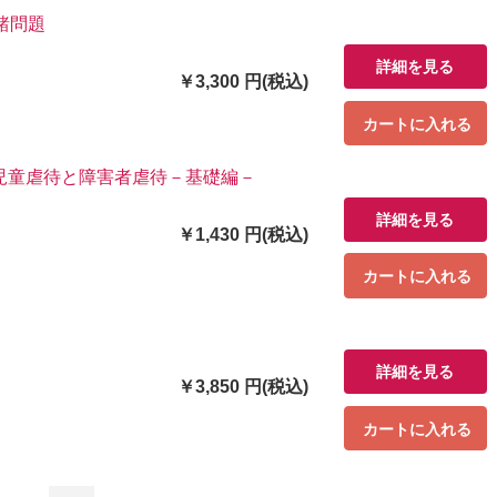
諸問題
詳細を見る
￥3,300 円(税込)
カートに入れる
児童虐待と障害者虐待－基礎編－
詳細を見る
￥1,430 円(税込)
カートに入れる
詳細を見る
￥3,850 円(税込)
カートに入れる