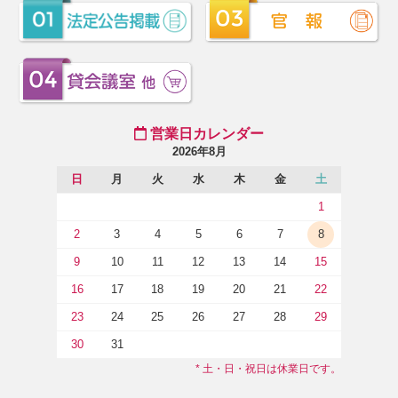
営業日カレンダー
2026年8月
日
月
火
水
木
金
土
1
2
3
4
5
6
7
8
9
10
11
12
13
14
15
16
17
18
19
20
21
22
23
24
25
26
27
28
29
30
31
* 土・日・祝日は休業日です。