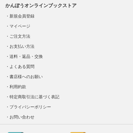
かんぽうオンラインブックストア
新規会員登録
マイページ
ご注文方法
お支払い方法
送料・返品・交換
よくある質問
書店様へのお願い
利用約款
特定商取引法に基づく表記
プライバシーポリシー
お問い合わせ