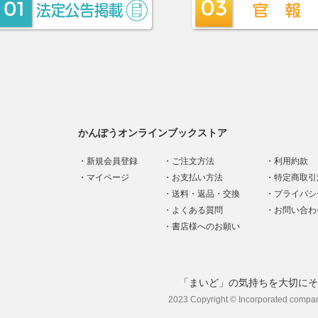
かんぽうオンラインブックストア
新規会員登録
ご注文方法
利用約款
マイページ
お支払い方法
特定商取引
送料・返品・交換
プライバシ
よくある質問
お問い合わ
書店様へのお願い
「まいど」の気持ちを大切にそ
2023 Copyright © Incorporated compa