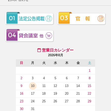
営業日カレンダー
2026年8月
日
月
火
水
木
金
土
1
2
3
4
5
6
7
8
9
10
11
12
13
14
15
16
17
18
19
20
21
22
23
24
25
26
27
28
29
30
31