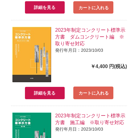
詳細を見る
カートに入れる
2023年制定コンクリート標準示
方書 ダムコンクリート編 ※
取り寄せ対応
発行年月日：2023/10/03
￥4,400 円(税込)
詳細を見る
カートに入れる
2023年制定コンクリート標準示
方書 施工編 ※取り寄せ対応
発行年月日：2023/10/03