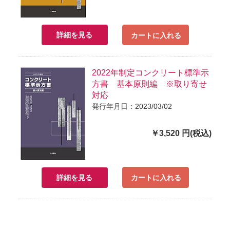
詳細を見る
カートに入れる
2022年制定コンクリート標準示
方書 基本原則編 ※取り寄せ
対応
発行年月日：2023/03/02
￥3,520 円(税込)
詳細を見る
カートに入れる