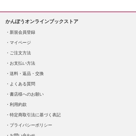
かんぽうオンラインブックストア
新規会員登録
マイページ
ご注文方法
お支払い方法
送料・返品・交換
よくある質問
書店様へのお願い
利用約款
特定商取引法に基づく表記
プライバシーポリシー
お問い合わせ