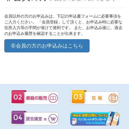
会員以外の方のお申込みは、下記の申込書フォームに必要事項を
ご入力ください。 「会員登録」して頂くと、お申込み時に必要な
住所入力等の手間が省けて便利です。 また、お申込み後に、過去
のお申込み履歴を確認することが出来ます。
非会員の方のお申込みはこちら