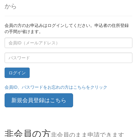
から
会員の方のお申込みはログインしてください。申込者の住所登録
の手間が省けます。
Email
address
Password
ログイン
会員ID、パスワードをお忘れの方はこちらをクリック
新規会員登録はこちら
非会員の方
非会員のまま申請できます