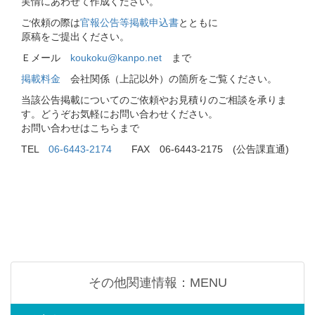
実情にあわせて作成ください。
ご依頼の際は
官報公告等掲載申込書
とともに
原稿をご提出ください。
Ｅメール
koukoku@kanpo.net
まで
掲載料金
会社関係（上記以外）の箇所をご覧ください。
当該公告掲載についてのご依頼やお見積りのご相談を承りま
す。どうぞお気軽にお問い合わせください。
お問い合わせはこちらまで
TEL
06-6443-2174
FAX 06-6443-2175 (公告課直通)
その他関連情報：MENU