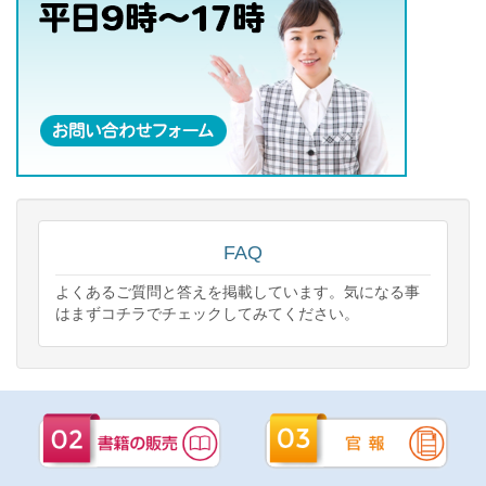
FAQ
よくあるご質問と答えを掲載しています。気になる事
はまずコチラでチェックしてみてください。