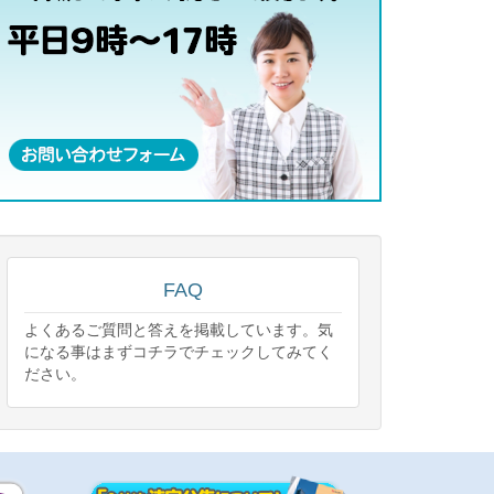
FAQ
よくあるご質問と答えを掲載しています。気
になる事はまずコチラでチェックしてみてく
ださい。