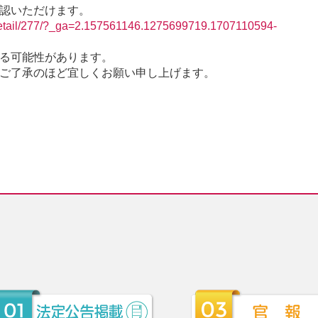
認いただけます。
/detail/277/?_ga=2.157561146.1275699719.1707110594-
る可能性があります。
ご了承のほど宜しくお願い申し上げます。