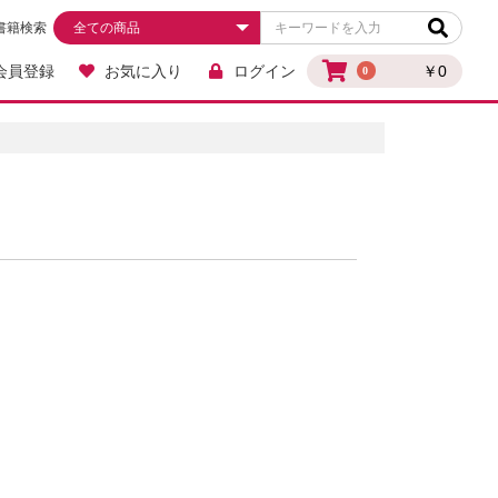
書籍検索
会員登録
お気に入り
ログイン
￥0
0