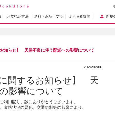
ＢｏｏｋＳｔｏｒｅ
法
お支払い方法
送料・返品・交換
よくある質問
新規
お知らせ】 天候不良に伴う配送への影響について
2024/02/06
に関するお知らせ】 天
の影響について
ご利用賜り、誠にありがとうございます。
、道路状況の悪化、交通規制等の影響により、