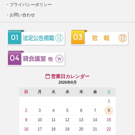
プライバシーポリシー
お問い合わせ
営業日カレンダー
2026年8月
日
月
火
水
木
金
土
1
2
3
4
5
6
7
8
9
10
11
12
13
14
15
16
17
18
19
20
21
22