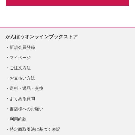
かんぽうオンラインブックストア
新規会員登録
マイページ
ご注文方法
お支払い方法
送料・返品・交換
よくある質問
書店様へのお願い
利用約款
特定商取引法に基づく表記