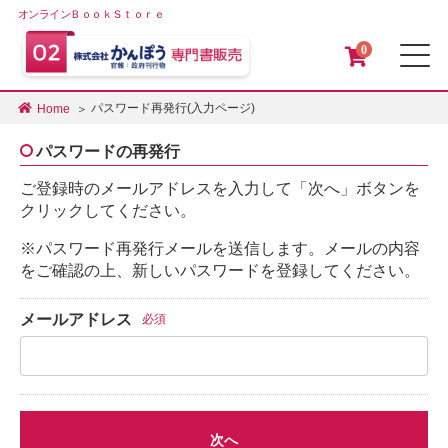
オンラインＢｏｏｋＳｔｏｒｅ
0
メ
パスワード再発行(入力ページ)
Home
パスワードの再発行
ご登録時のメールアドレスを入力して「次へ」ボタンを
クリックしてください。
※パスワード再発行メールを送信します。メールの内容
をご確認の上、新しいパスワードを登録してください。
メールアドレス
必須
次へ