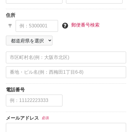
住所
郵便番号検索
〒
電話番号
メールアドレス
必須