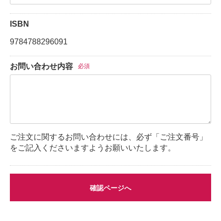
ISBN
9784788296091
お問い合わせ内容
必須
ご注文に関するお問い合わせには、必ず「ご注文番号」
をご記入くださいますようお願いいたします。
確認ページへ