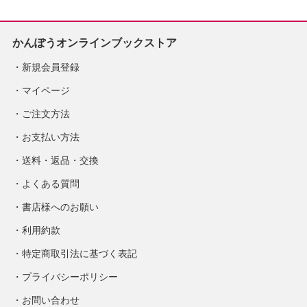
かんぽうオンラインブックストア
新規会員登録
マイページ
ご注文方法
お支払い方法
送料・返品・交換
よくある質問
書店様へのお願い
利用約款
特定商取引法に基づく表記
プライバシーポリシー
お問い合わせ