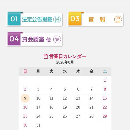
営業日カレンダー
2026年8月
日
月
火
水
木
金
土
1
2
3
4
5
6
7
8
9
10
11
12
13
14
15
16
17
18
19
20
21
22
23
24
25
26
27
28
29
30
31