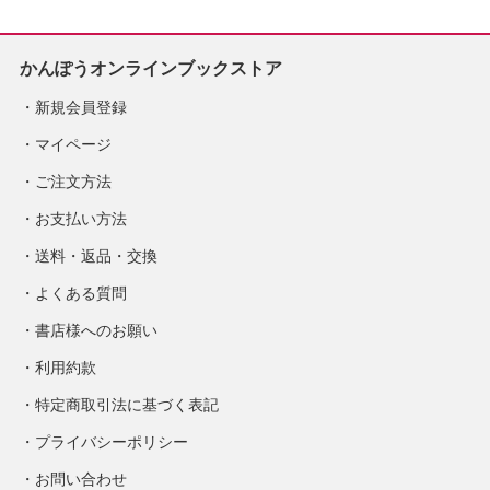
かんぽうオンラインブックストア
新規会員登録
マイページ
ご注文方法
お支払い方法
送料・返品・交換
よくある質問
書店様へのお願い
利用約款
特定商取引法に基づく表記
プライバシーポリシー
お問い合わせ