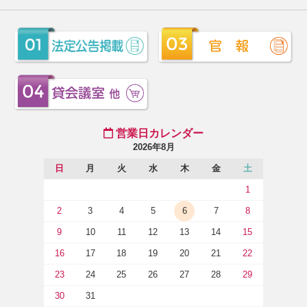
営業日カレンダー
2026年8月
日
月
火
水
木
金
土
1
2
3
4
5
6
7
8
9
10
11
12
13
14
15
16
17
18
19
20
21
22
23
24
25
26
27
28
29
30
31