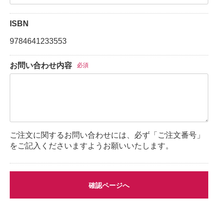
ISBN
9784641233553
お問い合わせ内容
必須
ご注文に関するお問い合わせには、必ず「ご注文番号」
をご記入くださいますようお願いいたします。
確認ページへ