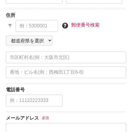
住所
郵便番号検索
〒
電話番号
メールアドレス
必須