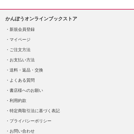
かんぽうオンラインブックストア
新規会員登録
マイページ
ご注文方法
お支払い方法
送料・返品・交換
よくある質問
書店様へのお願い
利用約款
特定商取引法に基づく表記
プライバシーポリシー
お問い合わせ