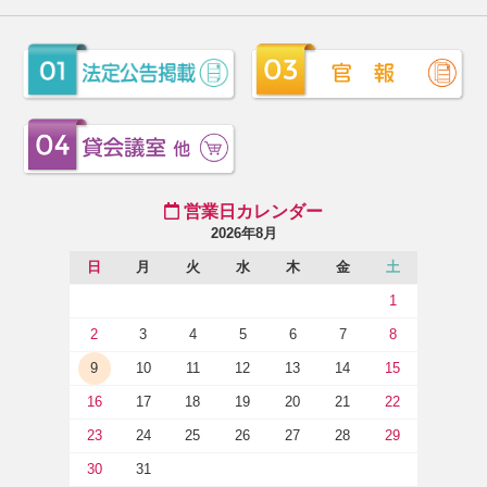
営業日カレンダー
2026年8月
日
月
火
水
木
金
土
1
2
3
4
5
6
7
8
9
10
11
12
13
14
15
16
17
18
19
20
21
22
23
24
25
26
27
28
29
30
31