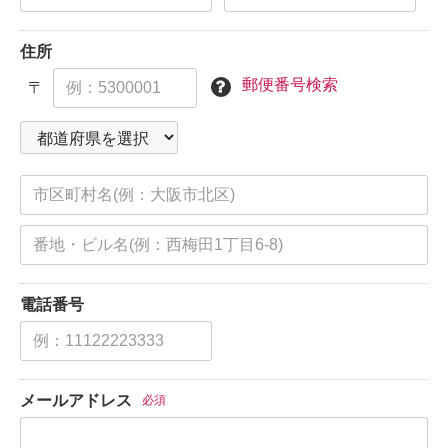
住所
郵便番号検索
〒
電話番号
メールアドレス
必須