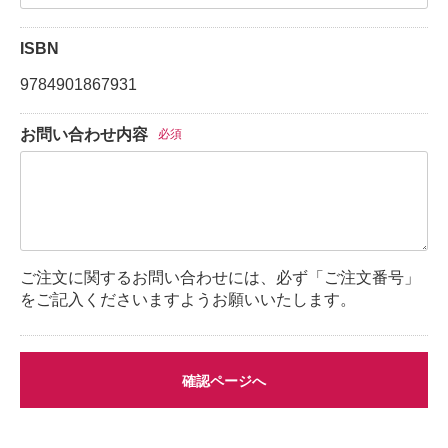
ISBN
9784901867931
お問い合わせ内容
必須
ご注文に関するお問い合わせには、必ず「ご注文番号」
をご記入くださいますようお願いいたします。
確認ページへ