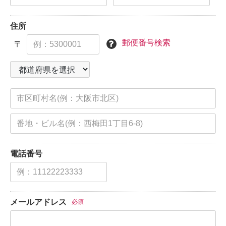
住所
郵便番号検索
〒
電話番号
メールアドレス
必須