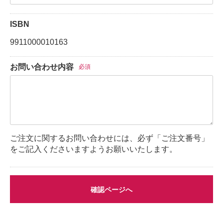
ISBN
9911000010163
お問い合わせ内容
必須
ご注文に関するお問い合わせには、必ず「ご注文番号」
をご記入くださいますようお願いいたします。
確認ページへ