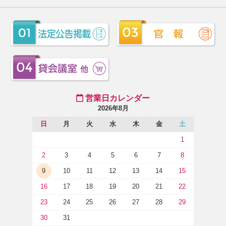
営業日カレンダー
2026年8月
日
月
火
水
木
金
土
1
2
3
4
5
6
7
8
9
10
11
12
13
14
15
16
17
18
19
20
21
22
23
24
25
26
27
28
29
30
31