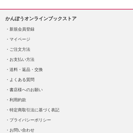
かんぽうオンラインブックストア
新規会員登録
マイページ
ご注文方法
お支払い方法
送料・返品・交換
よくある質問
書店様へのお願い
利用約款
特定商取引法に基づく表記
プライバシーポリシー
お問い合わせ