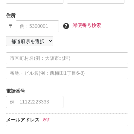
住所
郵便番号検索
〒
電話番号
メールアドレス
必須