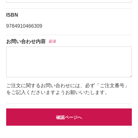
ISBN
9784910466309
お問い合わせ内容
必須
ご注文に関するお問い合わせには、必ず「ご注文番号」
をご記入くださいますようお願いいたします。
確認ページへ