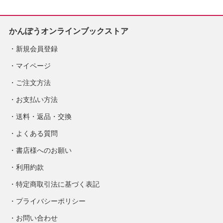
かんぽうオンラインブックストア
新規会員登録
マイページ
ご注文方法
お支払い方法
送料・返品・交換
よくある質問
書店様へのお願い
利用約款
特定商取引法に基づく表記
プライバシーポリシー
お問い合わせ