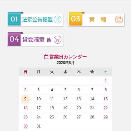
営業日カレンダー
2026年8月
日
月
火
水
木
金
土
1
2
3
4
5
6
7
8
9
10
11
12
13
14
15
16
17
18
19
20
21
22
23
24
25
26
27
28
29
30
31