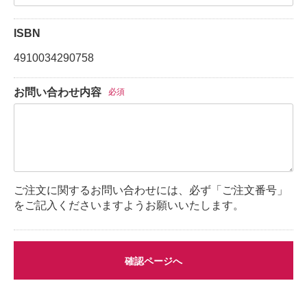
ISBN
4910034290758
お問い合わせ内容
必須
ご注文に関するお問い合わせには、必ず「ご注文番号」
をご記入くださいますようお願いいたします。
確認ページへ