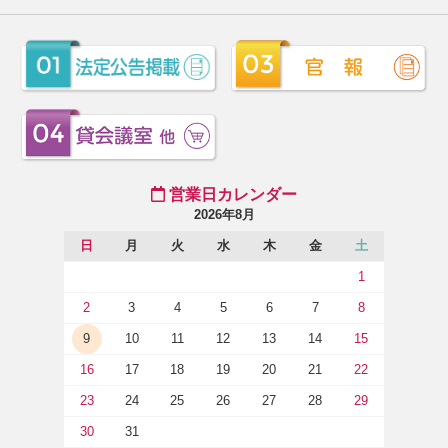
営業日カレンダー
2026年8月
日
月
火
水
木
金
土
1
2
3
4
5
6
7
8
9
10
11
12
13
14
15
16
17
18
19
20
21
22
23
24
25
26
27
28
29
30
31