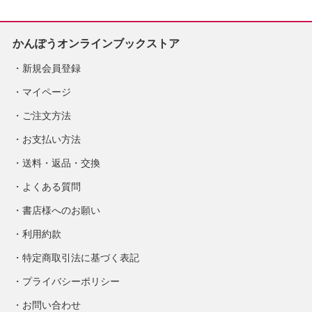
かんぽうオンラインブックストア
新規会員登録
マイページ
ご注文方法
お支払い方法
送料・返品・交換
よくある質問
書店様へのお願い
利用約款
特定商取引法に基づく表記
プライバシーポリシー
お問い合わせ