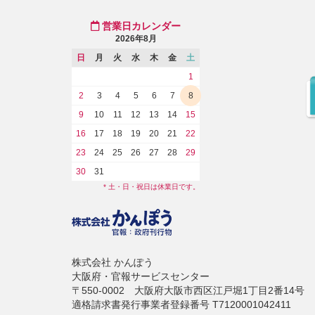
営業日カレンダー
2026年8月
日
月
火
水
木
金
土
1
2
3
4
5
6
7
8
9
10
11
12
13
14
15
16
17
18
19
20
21
22
23
24
25
26
27
28
29
30
31
* 土・日・祝日は休業日です。
株式会社 かんぽう
大阪府・官報サービスセンター
〒550-0002 大阪府大阪市西区江戸堀1丁目2番14号
適格請求書発行事業者登録番号 T7120001042411