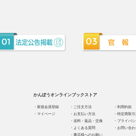
かんぽうオンラインブックストア
新規会員登録
ご注文方法
利用約款
マイページ
お支払い方法
特定商取引
送料・返品・交換
プライバシ
よくある質問
お問い合わ
書店様へのお願い