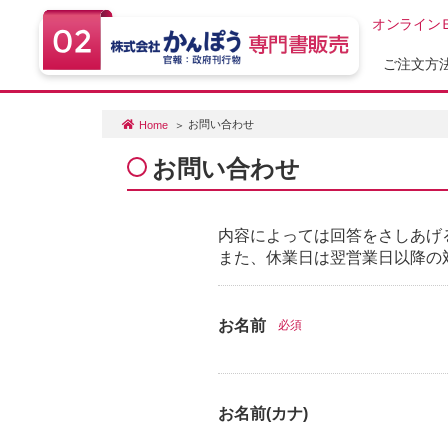
オンライン
ご注文方
お問い合わせ
Home
お問い合わせ
内容によっては回答をさしあげ
また、休業日は翌営業日以降の
お名前
必須
お名前(カナ)