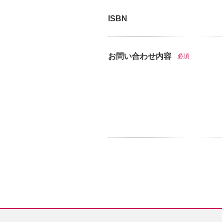
ISBN
お問い合わせ内容
必須