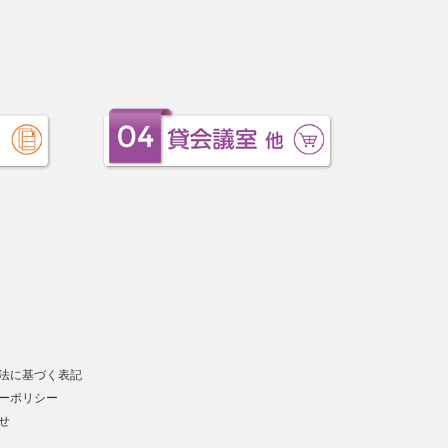
法に基づく表記
ーポリシー
せ