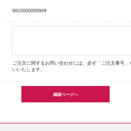
9910000009949
ご注文に関するお問い合わせには、必ず「ご注文番号」
いいたします。
確認ページへ