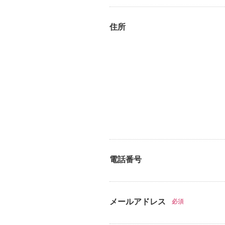
住所
電話番号
メールアドレス
必須