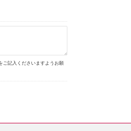
をご記入くださいますようお願