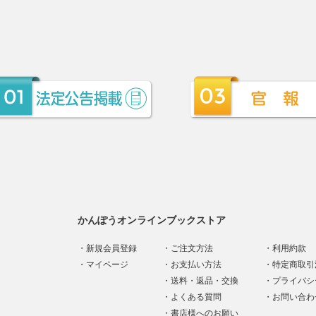
かんぽうオンラインブックストア
新規会員登録
ご注文方法
利用約款
マイページ
お支払い方法
特定商取引
送料・返品・交換
プライバシ
よくある質問
お問い合わ
書店様へのお願い