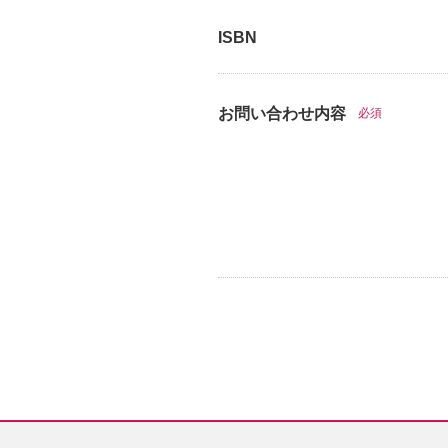
ISBN
お問い合わせ内容
必須