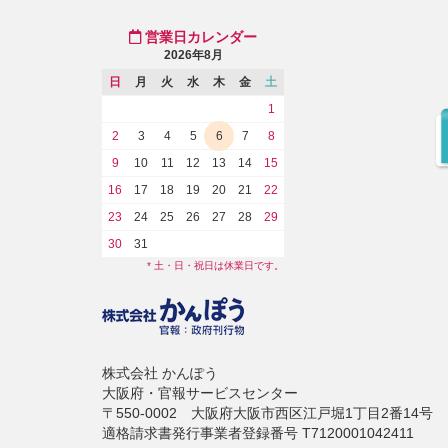
営業日カレンダー
2026年8月
日
月
火
水
木
金
土
1
2
3
4
5
6
7
8
9
10
11
12
13
14
15
16
17
18
19
20
21
22
23
24
25
26
27
28
29
30
31
* 土・日・祝日は休業日です。
株式会社 かんぽう
大阪府・官報サービスセンター
〒550-0002 大阪府大阪市西区江戸堀1丁目2番14号
適格請求書発行事業者登録番号 T7120001042411