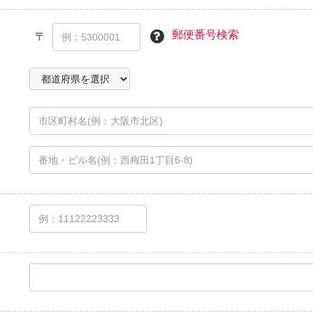
郵便番号検索
〒