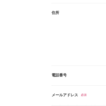
住所
電話番号
メールアドレス
必須