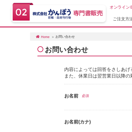
オンライン
ご注文方
お問い合わせ
Home
お問い合わせ
内容によっては回答をさしあげ
また、休業日は翌営業日以降の
お名前
必須
お名前(カナ)