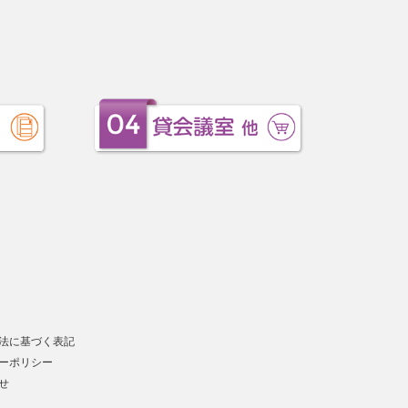
法に基づく表記
ーポリシー
せ