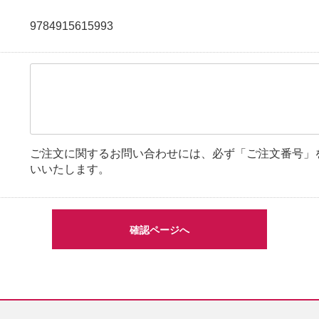
9784915615993
ご注文に関するお問い合わせには、必ず「ご注文番号」
いいたします。
確認ページへ