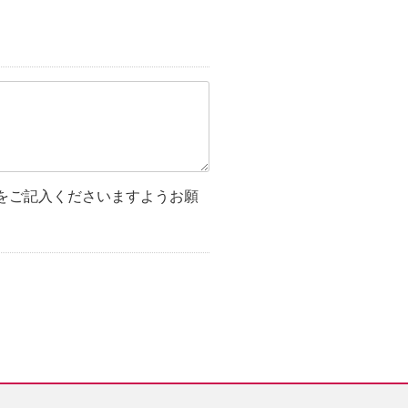
をご記入くださいますようお願