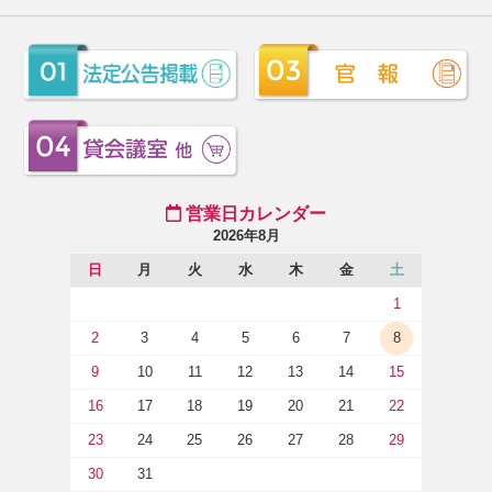
営業日カレンダー
2026年8月
日
月
火
水
木
金
土
1
2
3
4
5
6
7
8
9
10
11
12
13
14
15
16
17
18
19
20
21
22
23
24
25
26
27
28
29
30
31