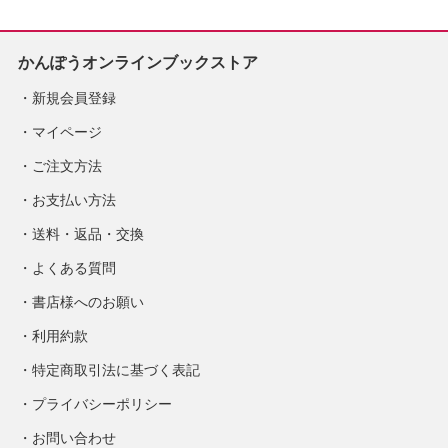
かんぽうオンラインブックストア
新規会員登録
マイページ
ご注文方法
お支払い方法
送料・返品・交換
よくある質問
書店様へのお願い
利用約款
特定商取引法に基づく表記
プライバシーポリシー
お問い合わせ