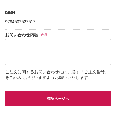
ISBN
9784502527517
お問い合わせ内容
必須
ご注文に関するお問い合わせには、必ず「ご注文番号」
をご記入くださいますようお願いいたします。
確認ページへ