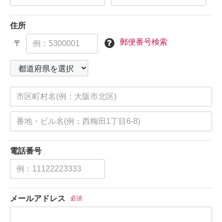
住所
郵便番号検索
〒
電話番号
メールアドレス
必須