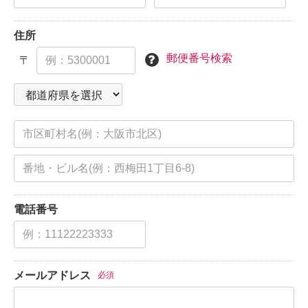
住所
郵便番号検索
〒
電話番号
メールアドレス
必須