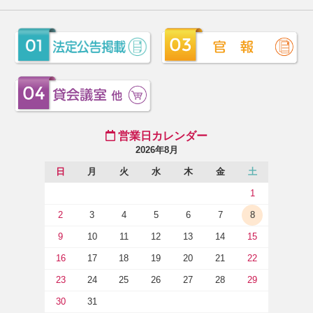
営業日カレンダー
2026年8月
日
月
火
水
木
金
土
1
2
3
4
5
6
7
8
9
10
11
12
13
14
15
16
17
18
19
20
21
22
23
24
25
26
27
28
29
30
31