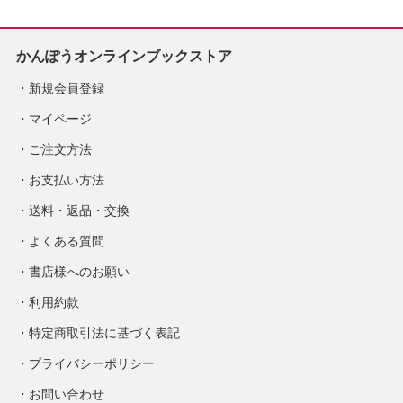
かんぽうオンラインブックストア
新規会員登録
マイページ
ご注文方法
お支払い方法
送料・返品・交換
よくある質問
書店様へのお願い
利用約款
特定商取引法に基づく表記
プライバシーポリシー
お問い合わせ