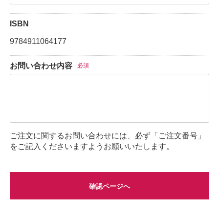
ISBN
9784911064177
お問い合わせ内容
必須
ご注文に関するお問い合わせには、必ず「ご注文番号」
をご記入くださいますようお願いいたします。
確認ページへ