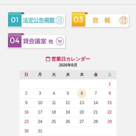
営業日カレンダー
2026年8月
日
月
火
水
木
金
土
1
2
3
4
5
6
7
8
9
10
11
12
13
14
15
16
17
18
19
20
21
22
23
24
25
26
27
28
29
30
31