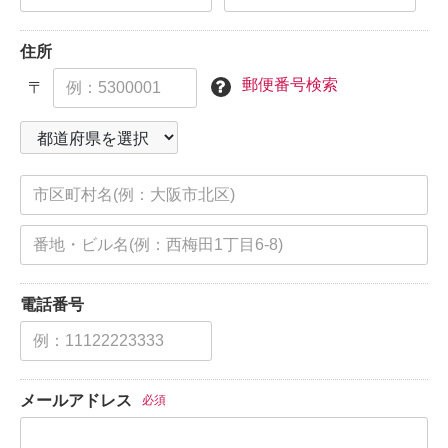
住所
郵便番号検索
〒
電話番号
メールアドレス
必須