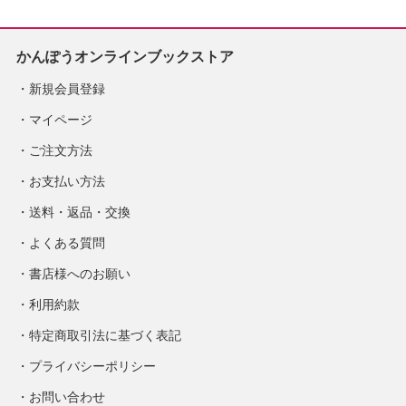
かんぽうオンラインブックストア
新規会員登録
マイページ
ご注文方法
お支払い方法
送料・返品・交換
よくある質問
書店様へのお願い
利用約款
特定商取引法に基づく表記
プライバシーポリシー
お問い合わせ