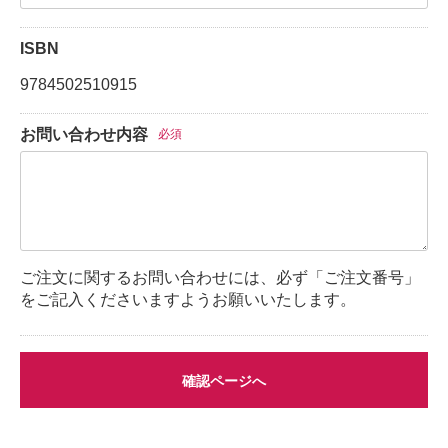
ISBN
9784502510915
お問い合わせ内容
必須
ご注文に関するお問い合わせには、必ず「ご注文番号」
をご記入くださいますようお願いいたします。
確認ページへ