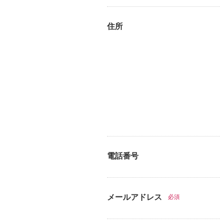
住所
電話番号
メールアドレス
必須