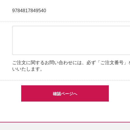
9784817849540
ご注文に関するお問い合わせには、必ず「ご注文番号」
いいたします。
確認ページへ