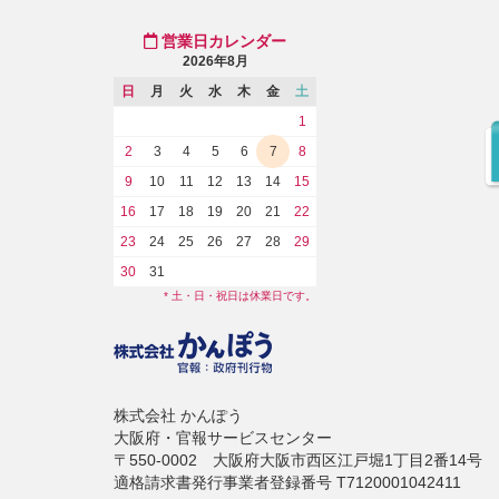
営業日カレンダー
2026年8月
日
月
火
水
木
金
土
1
2
3
4
5
6
7
8
9
10
11
12
13
14
15
16
17
18
19
20
21
22
23
24
25
26
27
28
29
30
31
* 土・日・祝日は休業日です。
株式会社 かんぽう
大阪府・官報サービスセンター
〒550-0002 大阪府大阪市西区江戸堀1丁目2番14号
適格請求書発行事業者登録番号 T7120001042411