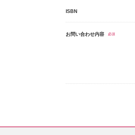
ISBN
お問い合わせ内容
必須