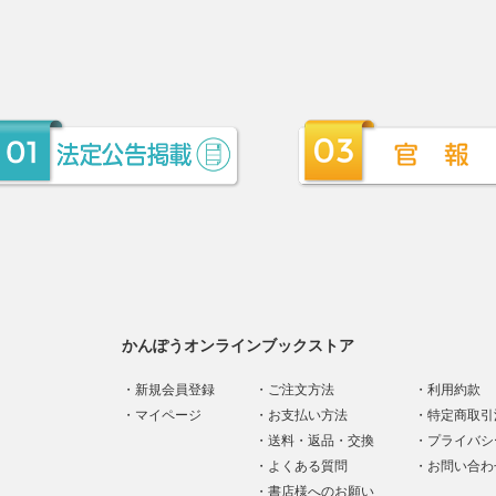
かんぽうオンラインブックストア
新規会員登録
ご注文方法
利用約款
マイページ
お支払い方法
特定商取引
送料・返品・交換
プライバシ
よくある質問
お問い合わ
書店様へのお願い