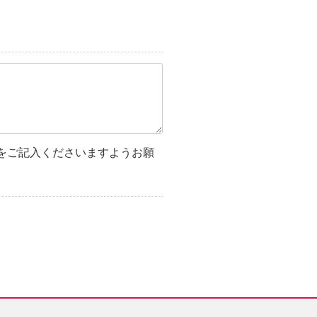
をご記入くださいますようお願