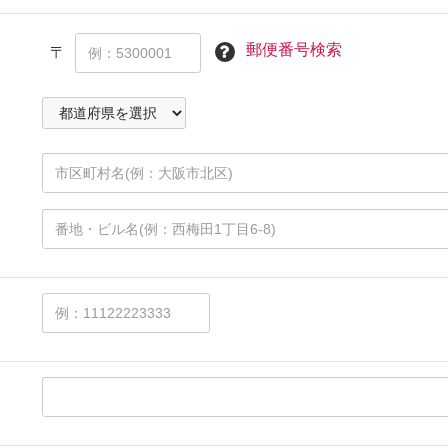
郵便番号検索
〒