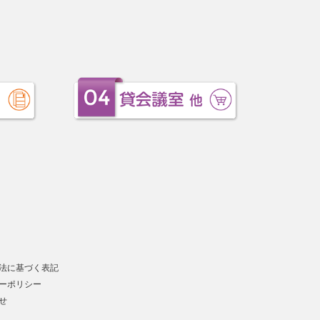
法に基づく表記
ーポリシー
せ