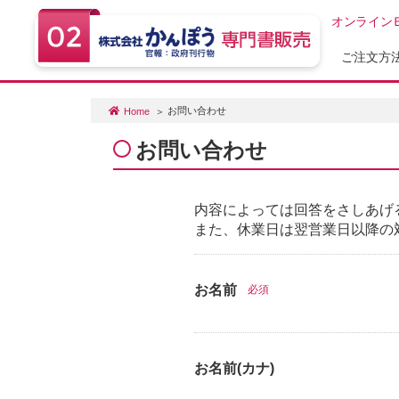
オンライン
ご注文方
お問い合わせ
Home
お問い合わせ
内容によっては回答をさしあげ
また、休業日は翌営業日以降の
お名前
必須
お名前(カナ)